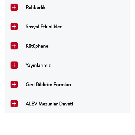
Rehberlik
Sosyal Etkinlikler
Kütüphane
Yayınlarımız
Geri Bildirim Formları
ALEV Mezunlar Daveti