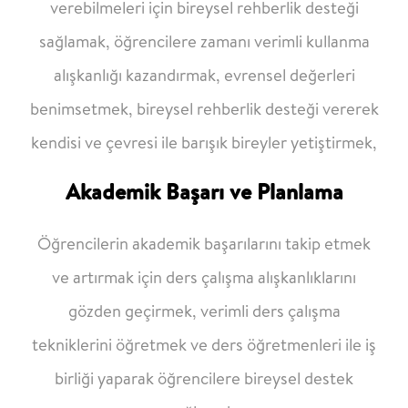
verebilmeleri için bireysel rehberlik desteği
sağlamak, öğrencilere
zamanı verimli kullanma
alışkanlığı kazandırmak, evrensel değerleri
benimsetmek,
bireysel rehberlik desteği vererek
kendisi ve çevresi ile barışık bireyler yetiştirmek,
Akademik Başarı ve Planlama
Öğrencilerin akademik başarılarını takip etmek
ve artırmak için ders çalışma
alışkanlıklarını
gözden geçirmek, verimli ders çalışma
tekniklerini öğretmek ve ders
öğretmenleri ile iş
birliği yaparak öğrencilere bireysel destek