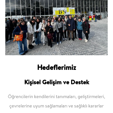
Hedeflerimiz
Kişisel Gelişim ve Destek
Öğrencilerin kendilerini tanımaları, geliştirmeleri,
çevrelerine uyum sağlamaları ve
sağlıklı kararlar