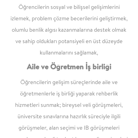
Öğrencilerin sosyal ve bilişsel gelişimlerini
izlemek, problem çözme becerilerini
geliştirmek,
olumlu benlik algısı kazanmalarına destek olmak
ve sahip oldukları
potansiyeli en üst düzeyde
kullanmalarını sağlamak,
Aile ve Öğretmen İş birliği
Öğrencilerin gelişim süreçlerinde aile ve
öğretmenlerle iş birliği yaparak rehberlik
hizmetleri sunmak; bireysel veli görüşmeleri,
üniversite sınavlarına hazırlık süreciyle ilgili
görüşmeler, alan seçimi ve IB görüşmeleri