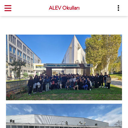
ALEV Okulları