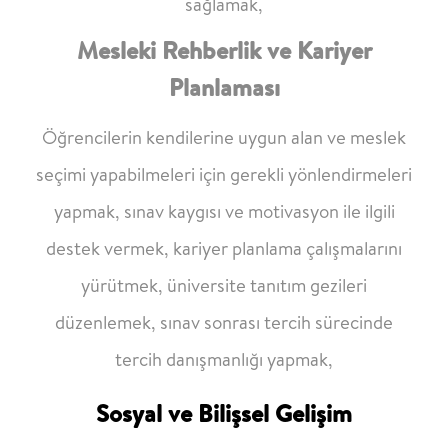
sağlamak,
Mesleki Rehberlik ve Kariyer
Planlaması
Öğrencilerin kendilerine uygun alan ve meslek
seçimi yapabilmeleri için gerekli
yönlendirmeleri
yapmak, sınav kaygısı ve motivasyon ile ilgili
destek vermek, kariyer
planlama çalışmalarını
yürütmek, üniversite tanıtım gezileri
düzenlemek, sınav sonrası
tercih sürecinde
tercih danışmanlığı yapmak,
Sosyal ve Bilişsel Gelişim