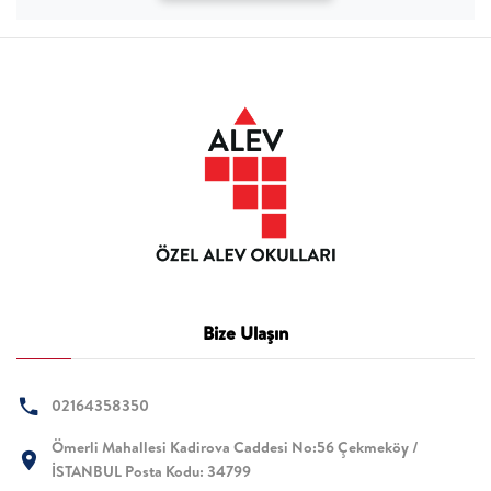
Bize Ulaşın
02164358350
Ömerli Mahallesi Kadirova Caddesi No:56 Çekmeköy /
İSTANBUL Posta Kodu: 34799