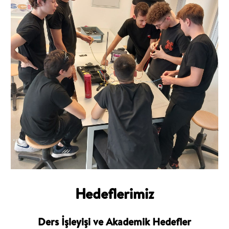
Hedeflerimiz
Ders İşleyişi ve Akademik Hedefler