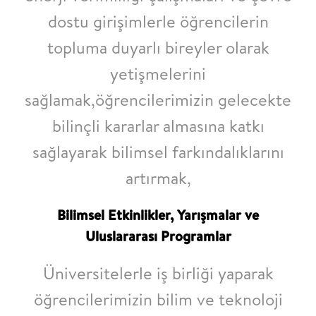
dostu girişimlerle öğrencilerin
topluma duyarlı bireyler olarak
yetişmelerini
sağlamak,öğrencilerimizin gelecekte
bilinçli kararlar almasına katkı
sağlayarak bilimsel farkındalıklarını
artırmak,
Bilimsel Etkinlikler, Yarışmalar ve
Uluslararası Programlar
Üniversitelerle iş birliği yaparak
öğrencilerimizin bilim ve teknoloji