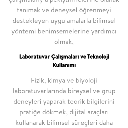
tanımak ve deneysel öğrenmeyi
destekleyen uygulamalarla bilimsel
yöntemi
benimsemelerine yardımcı
olmak,
Laboratuvar Çalışmaları ve Teknoloji
Kullanımı
Fizik, kimya ve biyoloji
laboratuvarlarında bireysel ve grup
deneyleri yaparak teorik
bilgilerini
pratiğe dökmek, dijital araçları
kullanarak bilimsel süreçleri daha