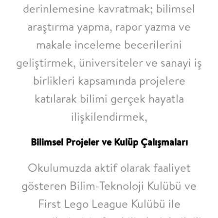
derinlemesine kavratmak; bilimsel
araştırma yapma, rapor yazma ve
makale inceleme
becerilerini
geliştirmek, üniversiteler ve sanayi iş
birlikleri kapsamında projelere
katılarak bilimi gerçek hayatla
ilişkilendirmek,
Bilimsel Projeler ve Kulüp Çalışmaları
Okulumuzda aktif olarak faaliyet
gösteren Bilim-Teknoloji Kulübü ve
First Lego League
Kulübü ile