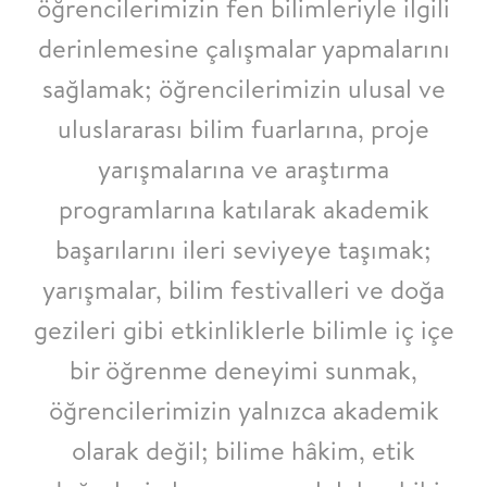
öğrencilerimizin fen bilimleriyle ilgili
derinlemesine çalışmalar yapmalarını
sağlamak; öğrencilerimizin ulusal ve
uluslararası bilim fuarlarına, proje
yarışmalarına ve
araştırma
programlarına katılarak akademik
başarılarını ileri seviyeye taşımak;
yarışmalar, bilim festivalleri ve doğa
gezileri gibi etkinliklerle bilimle iç içe
bir öğrenme
deneyimi sunmak,
öğrencilerimizin yalnızca akademik
olarak değil; bilime hâkim, etik