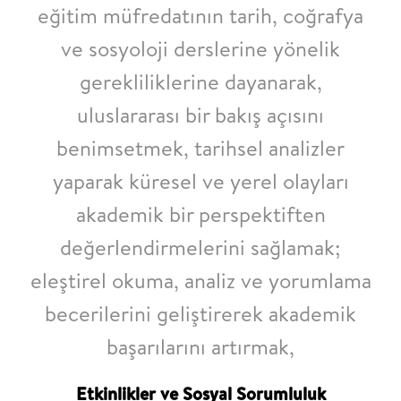
eğitim müfredatının
tarih, coğrafya
ve sosyoloji derslerine yönelik
gerekliliklerine
dayanarak,
uluslararası bir bakış açısını
benimsetmek, tarihsel analizler
yaparak küresel
ve yerel olayları
akademik bir perspektiften
değerlendirmelerini sağlamak;
eleştirel
okuma, analiz ve yorumlama
becerilerini geliştirerek akademik
başarılarını artırmak,
Etkinlikler ve Sosyal Sorumluluk