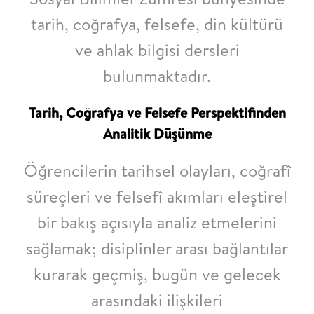
tarih, coğrafya, felsefe, din kültürü
ve ahlak bilgisi
dersleri
bulunmaktadır.
Tarih, Coğrafya ve Felsefe Perspektifinden
Analitik Düşünme
Öğrencilerin tarihsel olayları, coğrafî
süreçleri ve felsefî akımları eleştirel
bir bakış
açısıyla analiz etmelerini
sağlamak; disiplinler arası bağlantılar
kurarak geçmiş, bugün
ve gelecek
arasındaki ilişkileri