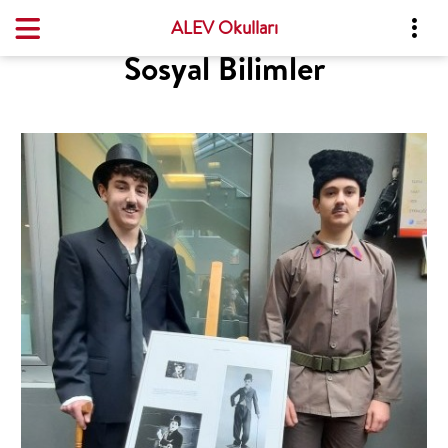
ALEV Okulları
Sosyal Bilimler