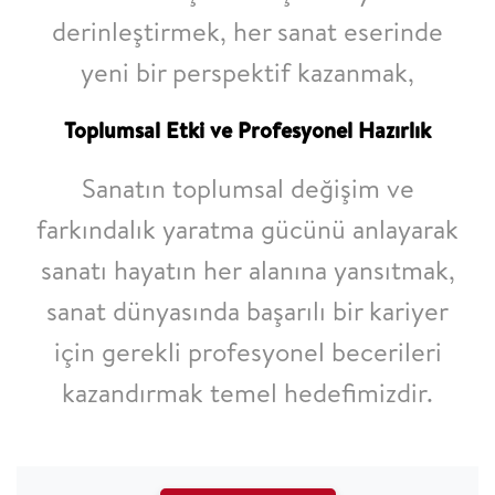
derinleştirmek, her sanat eserinde
yeni bir perspektif kazanmak,
Toplumsal Etki ve Profesyonel Hazırlık
Sanatın toplumsal değişim ve
farkındalık yaratma gücünü anlayarak
sanatı hayatın her alanına yansıtmak,
sanat dünyasında başarılı bir kariyer
için gerekli profesyonel becerileri
kazandırmak temel hedefimizdir.