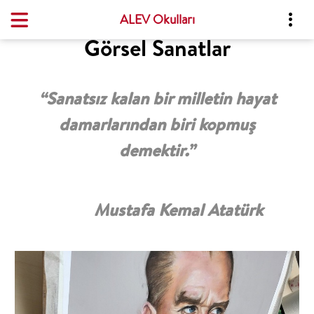
ALEV Okulları
Görsel Sanatlar
“Sanatsız kalan bir milletin hayat
damarlarından biri kopmuş
demektir.”
Mustafa Kemal Atatürk