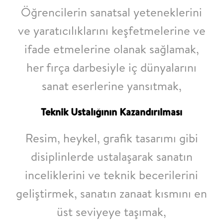
Öğrencilerin sanatsal yeteneklerini
ve yaratıcılıklarını keşfetmelerine ve
ifade etmelerine olanak sağlamak,
her fırça darbesiyle iç dünyalarını
sanat eserlerine yansıtmak,
Teknik Ustalığının Kazandırılması
Resim, heykel, grafik tasarımı gibi
disiplinlerde ustalaşarak sanatın
inceliklerini ve teknik becerilerini
geliştirmek, sanatın zanaat kısmını en
üst seviyeye taşımak,