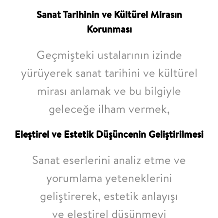
Sanat Tarihinin ve Kültürel Mirasın
Korunması
Geçmişteki ustalarının izinde
yürüyerek sanat tarihini ve kültürel
mirası anlamak ve bu bilgiyle
geleceğe ilham vermek,
Eleştirel ve Estetik Düşüncenin Geliştirilmesi
Sanat eserlerini analiz etme ve
yorumlama yeteneklerini
geliştirerek, estetik anlayışı
ve eleştirel düşünmeyi