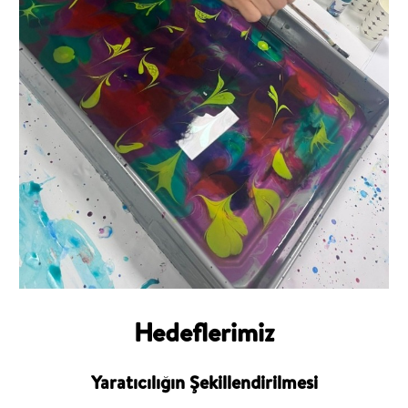
Hedeflerimiz
Yaratıcılığın Şekillendirilmesi