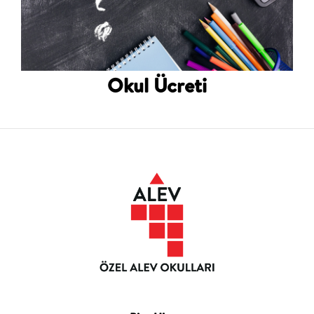
Okul Ücreti