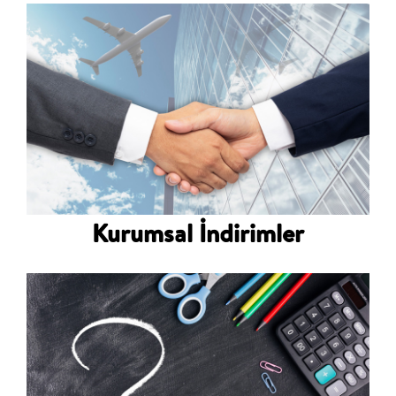
Kurumsal İndirimler