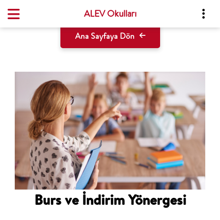
ALEV Okulları
Ana Sayfaya Dön
Burs ve İndirim Yönergesi