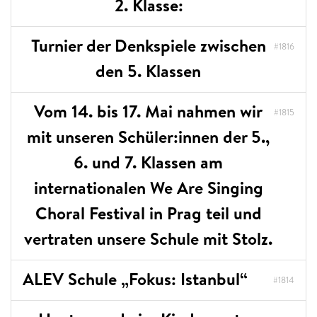
2. Klasse:
Turnier der Denkspiele zwischen
#1816
den 5. Klassen
Vom 14. bis 17. Mai nahmen wir
#1815
mit unseren Schüler:innen der 5.,
6. und 7. Klassen am
internationalen We Are Singing
Choral Festival in Prag teil und
vertraten unsere Schule mit Stolz.
ALEV Schule „Fokus: Istanbul“
#1814