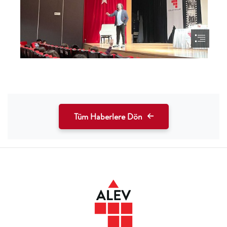
Tüm Haberlere Dön