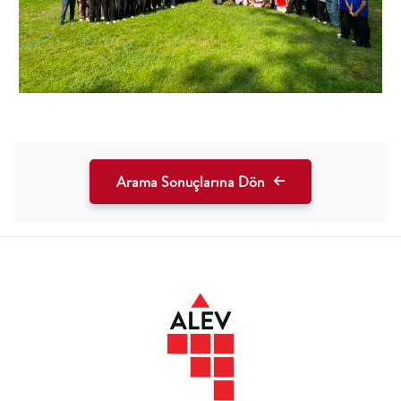
Arama Sonuçlarına Dön