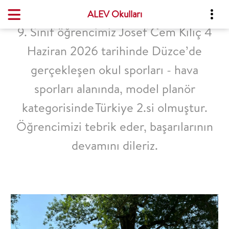
ALEV Okulları
9. Sınıf öğrencimiz Josef Cem Kılıç 4
Haziran 2026 tarihinde Düzce’de
gerçekleşen okul sporları - hava
sporları alanında, model planör
kategorisinde Türkiye 2.si olmuştur.
Öğrencimizi tebrik eder, başarılarının
devamını dileriz.