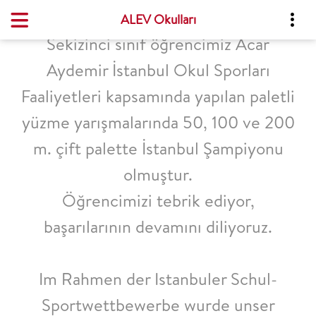
ALEV Okulları
Sekizinci sınıf öğrencimiz Acar
Aydemir İstanbul Okul Sporları
Faaliyetleri kapsamında yapılan paletli
yüzme yarışmalarında 50, 100 ve 200
m. çift palette İstanbul Şampiyonu
olmuştur.
Öğrencimizi tebrik ediyor,
başarılarının devamını diliyoruz.
Im Rahmen der Istanbuler Schul-
Sportwettbewerbe wurde unser