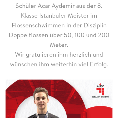
Schüler Acar Aydemir aus der 8.
Klasse Istanbuler Meister im
Flossenschwimmen in der Disziplin
Doppelflossen über 50, 100 und 200
Meter.
Wir gratulieren ihm herzlich und
wünschen ihm weiterhin viel Erfolg.