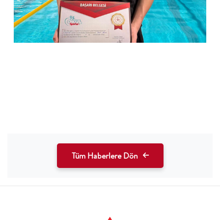
Tüm Haberlere Dön