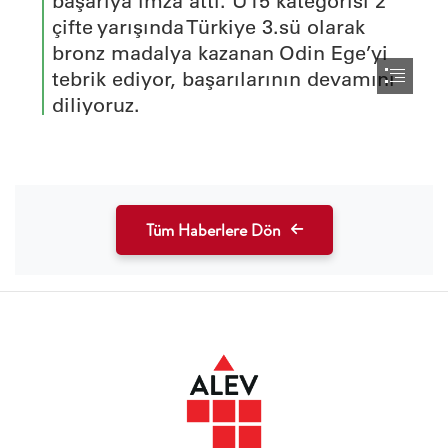
Tüm Haberlere Dön