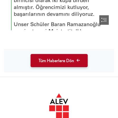
Tüm Haberlere Dön