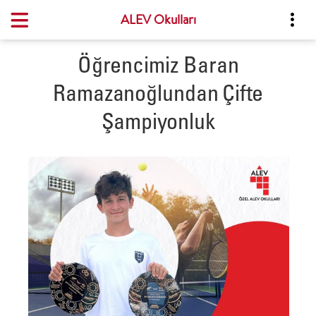
ALEV Okulları