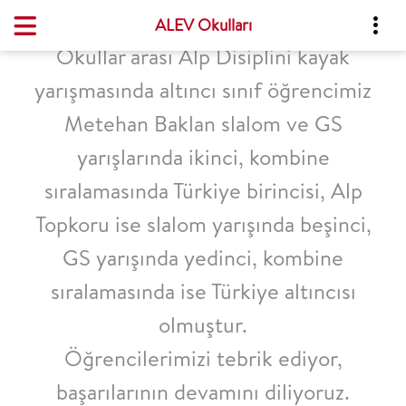
ALEV Okulları
Okullar arası Alp Disiplini kayak
yarışmasında altıncı sınıf öğrencimiz
Metehan Baklan slalom ve GS
yarışlarında ikinci, kombine
sıralamasında Türkiye birincisi, Alp
Topkoru ise slalom yarışında beşinci,
GS yarışında yedinci, kombine
sıralamasında ise Türkiye altıncısı
olmuştur.
Öğrencilerimizi tebrik ediyor,
başarılarının devamını diliyoruz.