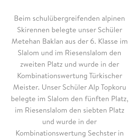
Beim schulübergreifenden alpinen
Skirennen belegte unser Schüler
Metehan Baklan aus der 6. Klasse im
Slalom und im Riesenslalom den
zweiten Platz und wurde in der
Kombinationswertung Türkischer
Meister. Unser Schüler Alp Topkoru
belegte im Slalom den fünften Platz,
im Riesenslalom den siebten Platz
und wurde in der
Kombinationswertung Sechster in