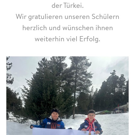
der Türkei.
Wir gratulieren unseren Schülern
herzlich und wünschen ihnen
weiterhin viel Erfolg.