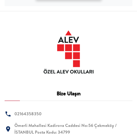
Bize Ulaşın
02164358350
Ömerli Mahallesi Kadirova Caddesi No:56 Çekmeköy /
İSTANBUL Posta Kodu: 34799