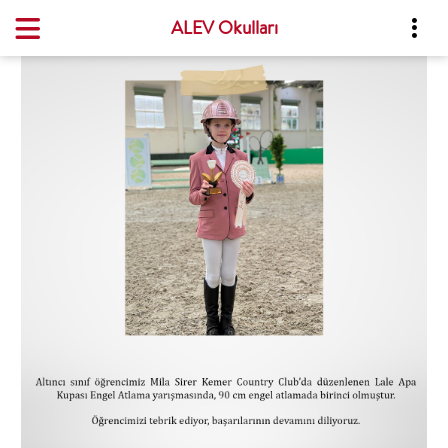
ALEV Okulları