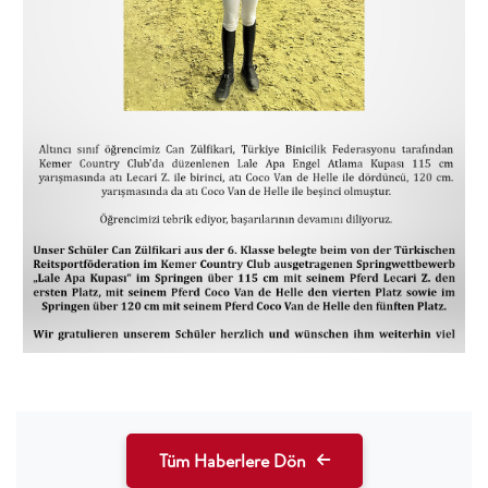
Tüm Haberlere Dön