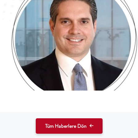
Tüm Haberlere Dön