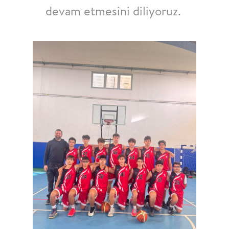
devam etmesini diliyoruz.