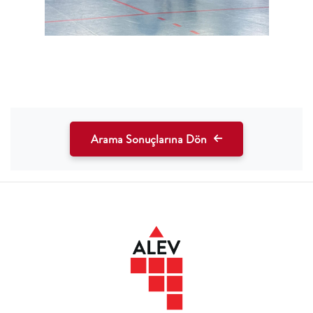
Arama Sonuçlarına Dön