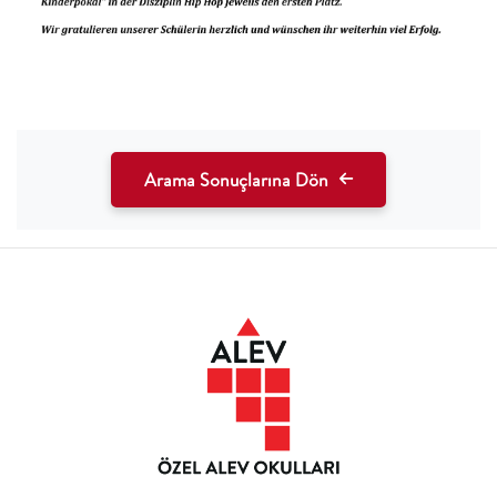
Arama Sonuçlarına Dön