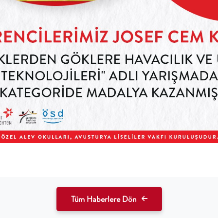
Tüm Haberlere Dön