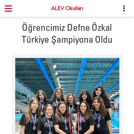
ALEV Okulları