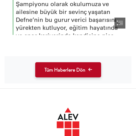
Tüm Haberlere Dön