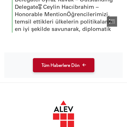
Tüm Haberlere Dön