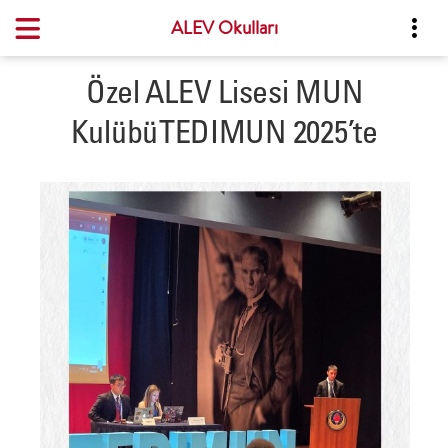
ALEV Okulları