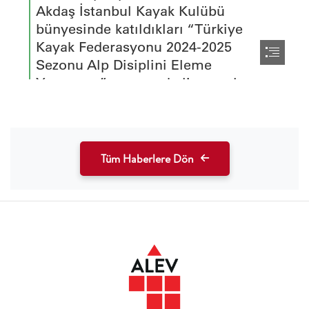
Tüm Haberlere Dön