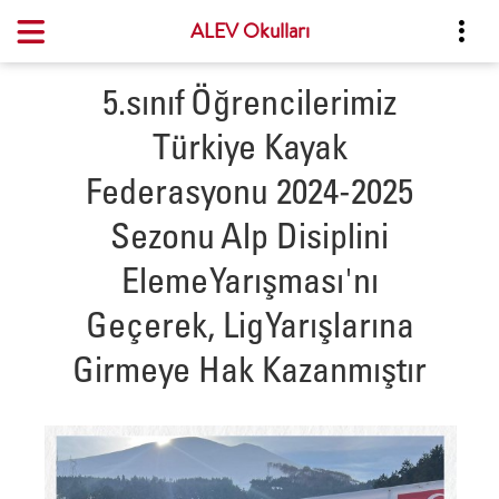
ALEV Okulları