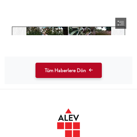
Tüm Haberlere Dön