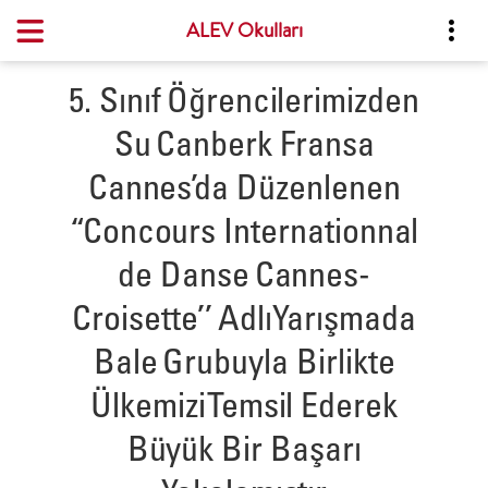
ALEV Okulları