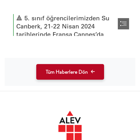
Tüm Haberlere Dön