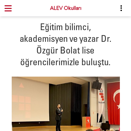
ALEV Okulları