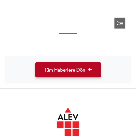
Tüm Haberlere Dön