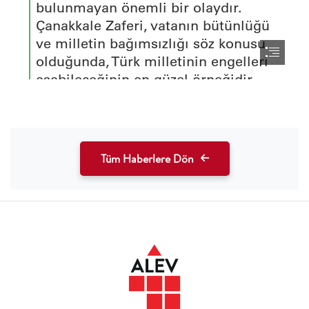
Tüm Haberlere Dön