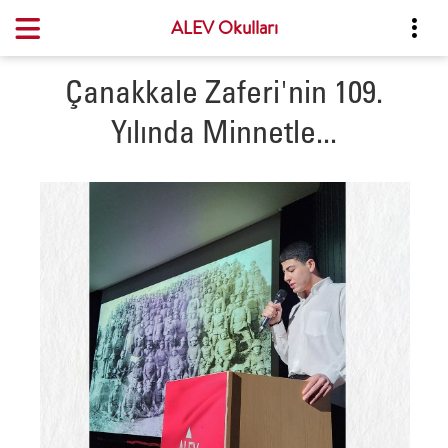
ALEV Okulları