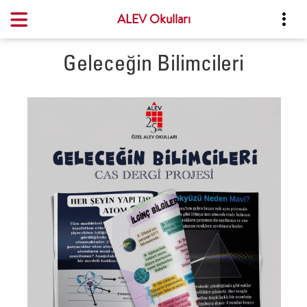
ALEV Okulları