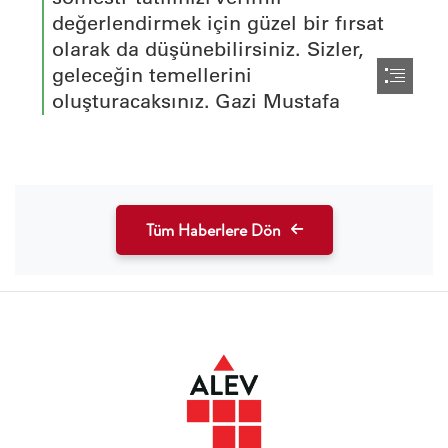
Tüm Haberlere Dön