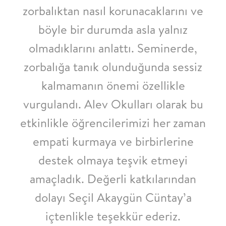
zorbalıktan nasıl korunacaklarını ve
böyle bir durumda asla yalnız
olmadıklarını anlattı. Seminerde,
zorbalığa tanık olunduğunda sessiz
kalmamanın önemi özellikle
vurgulandı. Alev Okulları olarak bu
etkinlikle öğrencilerimizi her zaman
empati kurmaya ve birbirlerine
destek olmaya teşvik etmeyi
amaçladık. Değerli katkılarından
dolayı Seçil Akaygün Cüntay’a
içtenlikle teşekkür ederiz.