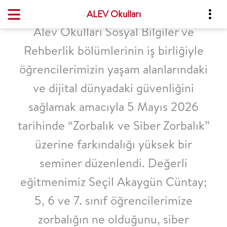
ALEV Okulları
Alev Okulları Sosyal Bilgiler ve
Rehberlik bölümlerinin iş birliğiyle
öğrencilerimizin yaşam alanlarındaki
ve dijital dünyadaki güvenliğini
sağlamak amacıyla 5 Mayıs 2026
tarihinde “Zorbalık ve Siber Zorbalık”
üzerine farkındalığı yüksek bir
seminer düzenlendi. Değerli
eğitmenimiz Seçil Akaygün Cüntay;
5, 6 ve 7. sınıf öğrencilerimize
zorbalığın ne olduğunu, siber