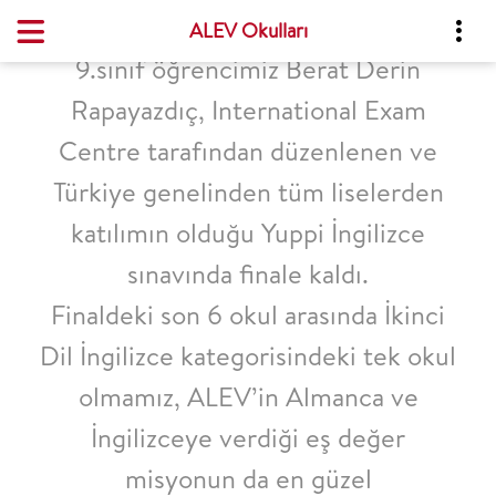
ALEV Okulları
9.sınıf öğrencimiz Berat Derin
Rapayazdıç, International Exam
Centre tarafından düzenlenen ve
Türkiye genelinden tüm liselerden
katılımın olduğu Yuppi İngilizce
sınavında finale kaldı.
Finaldeki son 6 okul arasında İkinci
Dil İngilizce kategorisindeki tek okul
olmamız, ALEV’in Almanca ve
İngilizceye verdiği eş değer
misyonun da en güzel