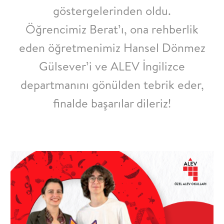
göstergelerinden oldu.
Öğrencimiz Berat’ı, ona rehberlik
eden öğretmenimiz Hansel Dönmez
Gülsever’i ve ALEV İngilizce
departmanını gönülden tebrik eder,
finalde başarılar dileriz!