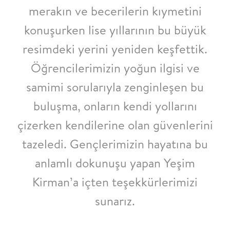
merakın ve becerilerin kıymetini
konuşurken lise yıllarının bu büyük
resimdeki yerini yeniden keşfettik.
Öğrencilerimizin yoğun ilgisi ve
samimi sorularıyla zenginleşen bu
buluşma, onların kendi yollarını
çizerken kendilerine olan güvenlerini
tazeledi. Gençlerimizin hayatına bu
anlamlı dokunuşu yapan Yeşim
Kirman’a içten teşekkürlerimizi
sunarız.