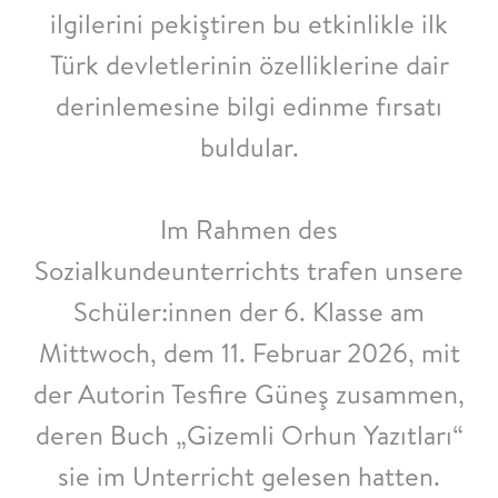
ilgilerini pekiştiren bu etkinlikle ilk
Türk devletlerinin özelliklerine dair
derinlemesine bilgi edinme fırsatı
buldular.
Im Rahmen des
Sozialkundeunterrichts trafen unsere
Schüler:innen der 6. Klasse am
Mittwoch, dem 11. Februar 2026, mit
der Autorin Tesfire Güneş zusammen,
deren Buch „Gizemli Orhun Yazıtları“
sie im Unterricht gelesen hatten.