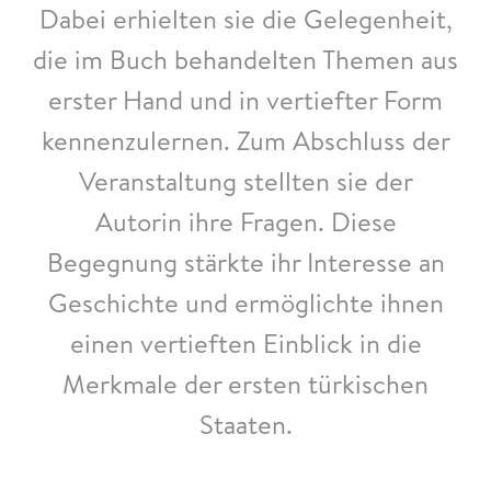
Dabei erhielten sie die Gelegenheit,
die im Buch behandelten Themen aus
erster Hand und in vertiefter Form
kennenzulernen. Zum Abschluss der
Veranstaltung stellten sie der
Autorin ihre Fragen. Diese
Begegnung stärkte ihr Interesse an
Geschichte und ermöglichte ihnen
einen vertieften Einblick in die
Merkmale der ersten türkischen
Staaten.