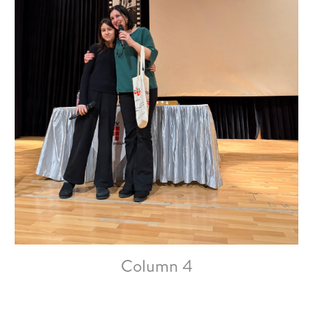
Column 4