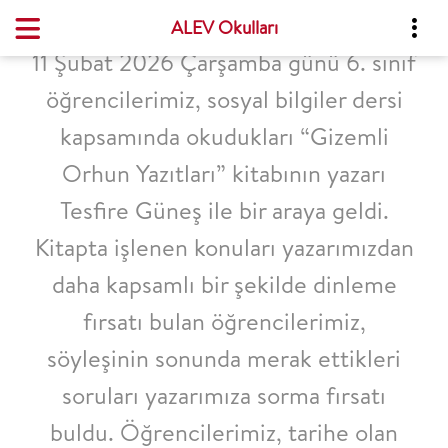
ALEV Okulları
11 Şubat 2026 Çarşamba günü 6. sınıf
öğrencilerimiz, sosyal bilgiler dersi
kapsamında okudukları “Gizemli
Orhun Yazıtları” kitabının yazarı
Tesfire Güneş ile bir araya geldi.
Kitapta işlenen konuları yazarımızdan
daha kapsamlı bir şekilde dinleme
fırsatı bulan öğrencilerimiz,
söyleşinin sonunda merak ettikleri
soruları yazarımıza sorma fırsatı
buldu. Öğrencilerimiz, tarihe olan