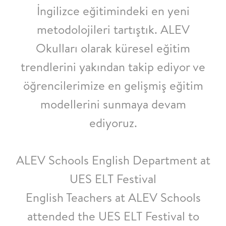
İngilizce eğitimindeki en yeni
metodolojileri tartıştık. ALEV
Okulları olarak küresel eğitim
trendlerini yakından takip ediyor ve
öğrencilerimize en gelişmiş eğitim
modellerini sunmaya devam
ediyoruz.
ALEV Schools English Department at
UES ELT Festival
English Teachers at ALEV Schools
attended the UES ELT Festival to