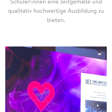
Schüler:innen eine zeitgemäße und
qualitativ hochwertige Ausbildung zu
bieten.