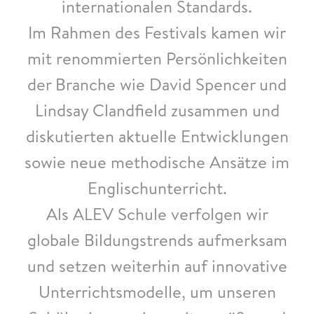
internationalen Standards.
Im Rahmen des Festivals kamen wir
mit renommierten Persönlichkeiten
der Branche wie David Spencer und
Lindsay Clandfield zusammen und
diskutierten aktuelle Entwicklungen
sowie neue methodische Ansätze im
Englischunterricht.
Als ALEV Schule verfolgen wir
globale Bildungstrends aufmerksam
und setzen weiterhin auf innovative
Unterrichtsmodelle, um unseren