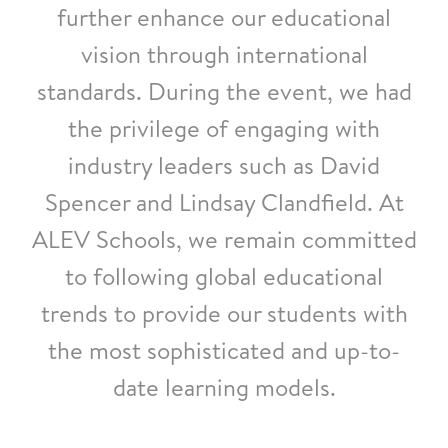
further enhance our educational
vision through international
standards. During the event, we had
the privilege of engaging with
industry leaders such as David
Spencer and Lindsay Clandfield. At
ALEV Schools, we remain committed
to following global educational
trends to provide our students with
the most sophisticated and up-to-
date learning models.