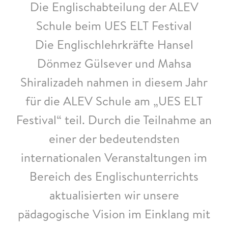
Die Englischabteilung der ALEV
Schule beim UES ELT Festival
Die Englischlehrkräfte Hansel
Dönmez Gülsever und Mahsa
Shiralizadeh nahmen in diesem Jahr
für die ALEV Schule am „UES ELT
Festival“ teil. Durch die Teilnahme an
einer der bedeutendsten
internationalen Veranstaltungen im
Bereich des Englischunterrichts
aktualisierten wir unsere
pädagogische Vision im Einklang mit