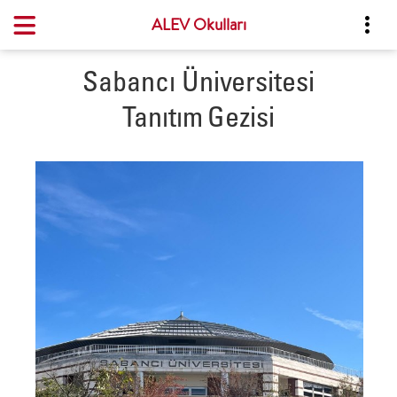
ALEV Okulları