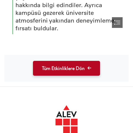
Tüm Etkinliklere Dön