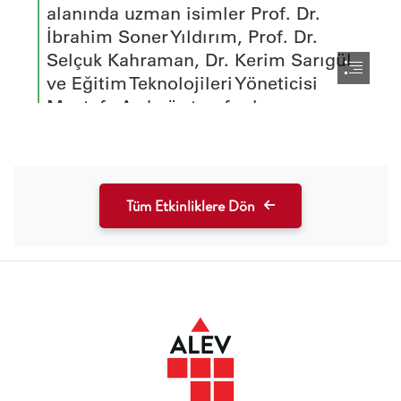
Tüm Etkinliklere Dön