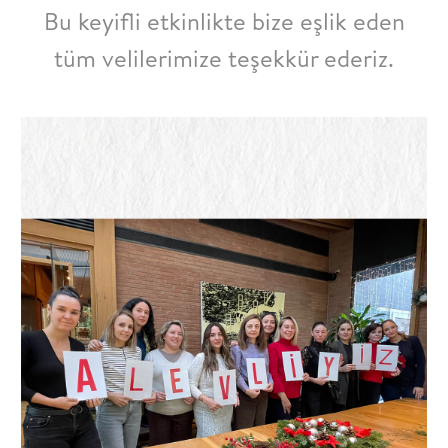
Bu keyifli etkinlikte bize eşlik eden
tüm velilerimize teşekkür ederiz.