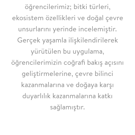
öğrencilerimiz; bitki türleri,
ekosistem özellikleri ve doğal çevre
unsurlarını yerinde incelemiştir.
Gerçek yaşamla ilişkilendirilerek
yürütülen bu uygulama,
öğrencilerimizin coğrafi bakış açısını
geliştirmelerine, çevre bilinci
kazanmalarına ve doğaya karşı
duyarlılık kazanmalarına katkı
sağlamıştır.