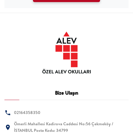
Bize Ulaşın
02164358350
Ömerli Mahallesi Kadirova Caddesi No:56 Çekmeköy /
İSTANBUL Posta Kodu: 34799