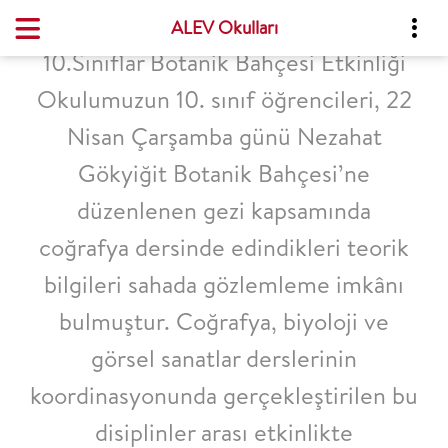
ALEV Okulları
10.Sınıflar Botanik Bahçesi Etkinliği
Okulumuzun 10. sınıf öğrencileri, 22
Nisan Çarşamba günü Nezahat
Gökyiğit Botanik Bahçesi’ne
düzenlenen gezi kapsamında
coğrafya dersinde edindikleri teorik
bilgileri sahada gözlemleme imkânı
bulmuştur. Coğrafya, biyoloji ve
görsel sanatlar derslerinin
koordinasyonunda gerçekleştirilen bu
disiplinler arası etkinlikte