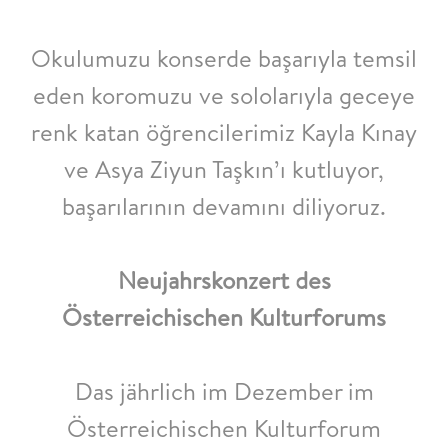
Okulumuzu konserde başarıyla temsil
eden koromuzu ve sololarıyla geceye
renk katan öğrencilerimiz Kayla Kınay
ve Asya Ziyun Taşkın’ı kutluyor,
başarılarının devamını diliyoruz.
Neujahrskonzert des
Österreichischen Kulturforums
Das jährlich im Dezember im
Österreichischen Kulturforum