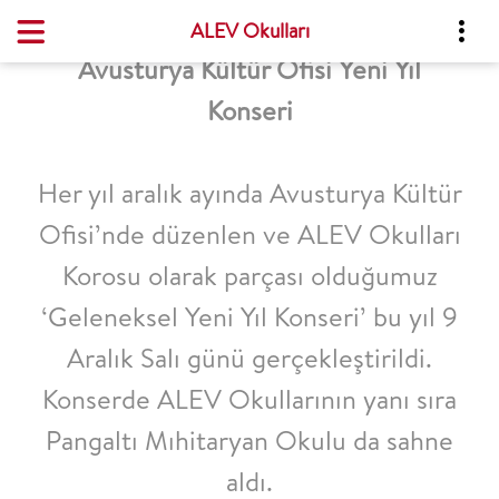
ALEV Okulları
Avusturya Kültür Ofisi Yeni Yıl
Konseri
Her yıl aralık ayında Avusturya Kültür
Ofisi’nde düzenlen ve ALEV Okulları
Korosu olarak parçası olduğumuz
‘Geleneksel Yeni Yıl Konseri’ bu yıl 9
Aralık Salı günü gerçekleştirildi.
Konserde ALEV Okullarının yanı sıra
Pangaltı Mıhitaryan Okulu da sahne
aldı.