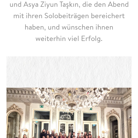
und Asya Ziyun Taşkın, die den Abend
mit ihren Solobeiträgen bereichert
haben, und wünschen ihnen
weiterhin viel Erfolg.