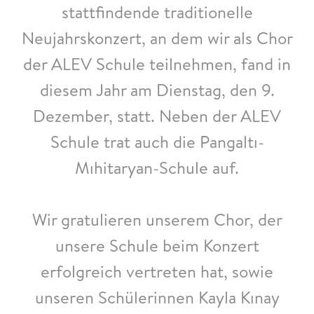
stattfindende traditionelle
Neujahrskonzert, an dem wir als Chor
der ALEV Schule teilnehmen, fand in
diesem Jahr am Dienstag, den 9.
Dezember, statt. Neben der ALEV
Schule trat auch die Pangaltı-
Mıhitaryan-Schule auf.
Wir gratulieren unserem Chor, der
unsere Schule beim Konzert
erfolgreich vertreten hat, sowie
unseren Schülerinnen Kayla Kınay