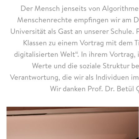
Der Mensch jenseits von Algorithmen
Menschenrechte empfingen wir am Do
Universität als Gast an unserer Schule. 
Klassen zu einem Vortrag mit dem T
digitalisierten Welt“. In ihrem Vortra
Werte und die soziale Struktur be
Verantwortung, die wir als Individuen im
Wir danken Prof. Dr. Betül 