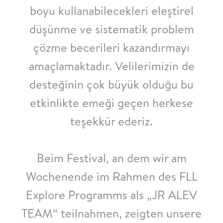
boyu kullanabilecekleri eleştirel
düşünme ve sistematik problem
çözme becerileri kazandırmayı
amaçlamaktadır. Velilerimizin de
desteğinin çok büyük olduğu bu
etkinlikte emeği geçen herkese
teşekkür ederiz.
Beim Festival, an dem wir am
Wochenende im Rahmen des FLL
Explore Programms als „JR ALEV
TEAM“ teilnahmen, zeigten unsere