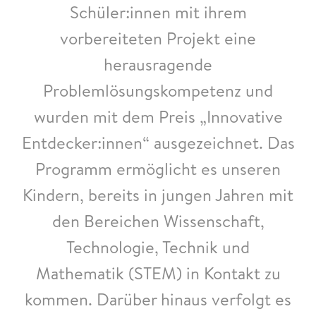
Schüler:innen mit ihrem
vorbereiteten Projekt eine
herausragende
Problemlösungskompetenz und
wurden mit dem Preis „Innovative
Entdecker:innen“ ausgezeichnet. Das
Programm ermöglicht es unseren
Kindern, bereits in jungen Jahren mit
den Bereichen Wissenschaft,
Technologie, Technik und
Mathematik (STEM) in Kontakt zu
kommen. Darüber hinaus verfolgt es