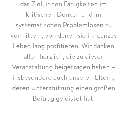
das Ziel, ihnen Fähigkeiten im
kritischen Denken und im
systematischen Problemlösen zu
vermitteln, von denen sie ihr ganzes
Leben lang profitieren. Wir danken
allen herzlich, die zu dieser
Veranstaltung beigetragen haben –
insbesondere auch unseren Eltern,
deren Unterstützung einen großen
Beitrag geleistet hat.