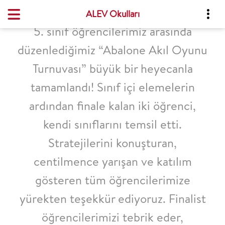
ALEV Okulları
5. sınıf öğrencilerimiz arasında
düzenlediğimiz “Abalone Akıl Oyunu
Turnuvası” büyük bir heyecanla
tamamlandı! Sınıf içi elemelerin
ardından finale kalan iki öğrenci,
kendi sınıflarını temsil etti.
Stratejilerini konuşturan,
centilmence yarışan ve katılım
gösteren tüm öğrencilerimize
yürekten teşekkür ediyoruz. Finalist
öğrencilerimizi tebrik eder,