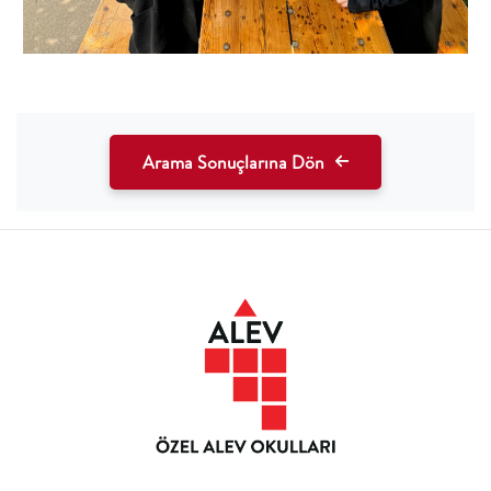
Arama Sonuçlarına Dön