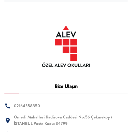
Bize Ulaşın
02164358350
Ömerli Mahallesi Kadirova Caddesi No:56 Çekmeköy /
İSTANBUL Posta Kodu: 34799