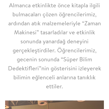
Almanca etkinlikte önce kitapla ilgili
bulmacaları çözen öğrencilerimiz,
ardından atık malzemeleriyle “Zaman
Makinesi” tasarladılar ve etkinlik
sonunda yanardağ deneyini
gerçekleştirdiler. Öğrencilerimiz,
gecenin sonunda “Süper Bilim
Dedektifleri”nin gösterisini izleyerek
bilimin eğlenceli anlarına tanıklık
ettiler.