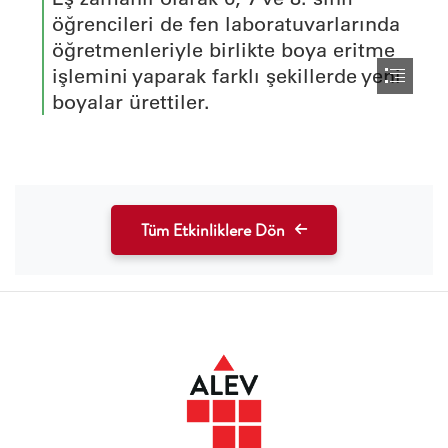
Tüm Etkinliklere Dön