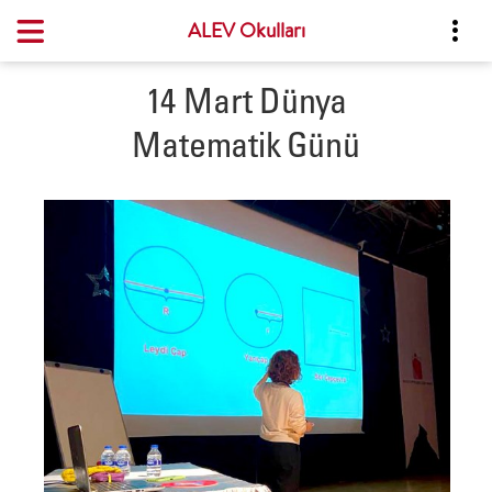
ALEV Okulları