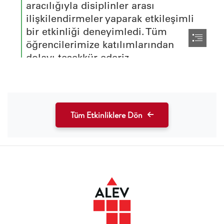
Tüm Etkinliklere Dön