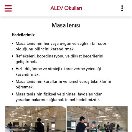
ALEV Okulları