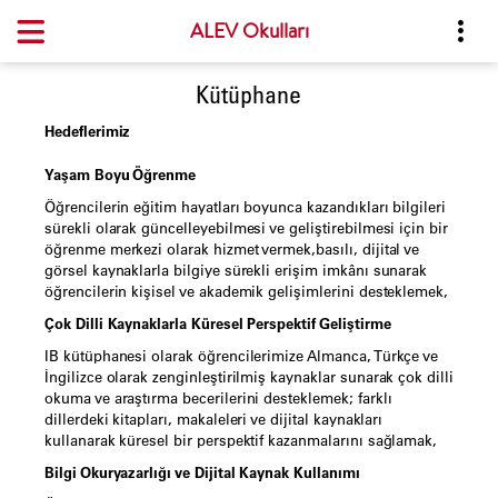
ALEV Okulları