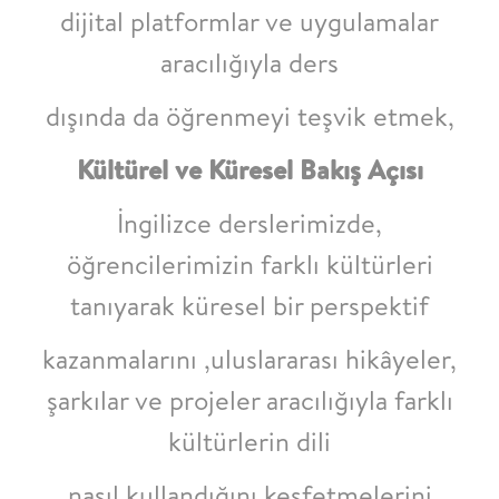
dijital platformlar ve uygulamalar
aracılığıyla ders
dışında da öğrenmeyi teşvik etmek,
Kültürel ve Küresel Bakış Açısı
İngilizce derslerimizde,
öğrencilerimizin farklı kültürleri
tanıyarak küresel bir perspektif
kazanmalarını ,uluslararası hikâyeler,
şarkılar ve projeler aracılığıyla farklı
kültürlerin dili
nasıl kullandığını keşfetmelerini