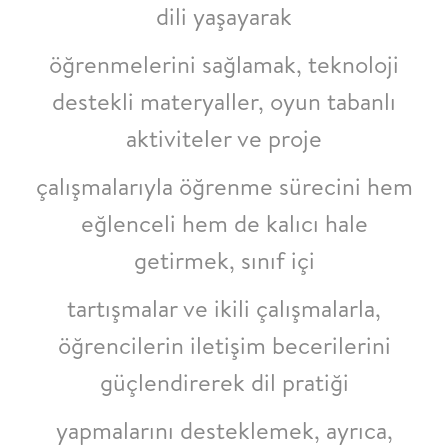
dili yaşayarak
öğrenmelerini sağlamak, teknoloji
destekli materyaller, oyun tabanlı
aktiviteler ve proje
çalışmalarıyla öğrenme sürecini hem
eğlenceli hem de kalıcı hale
getirmek, sınıf içi
tartışmalar ve ikili çalışmalarla,
öğrencilerin iletişim becerilerini
güçlendirerek dil pratiği
yapmalarını desteklemek, ayrıca,