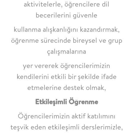
aktivitelerle, öğrencilere dil
becerilerini güvenle
kullanma alışkanlığını kazandırmak,
öğrenme sürecinde bireysel ve grup
çalışmalarına
yer vererek öğrencilerimizin
kendilerini etkili bir şekilde ifade
etmelerine destek olmak,
Etkileşimli Öğrenme
Öğrencilerimizin aktif katılımını
teşvik eden etkileşimli derslerimizle,