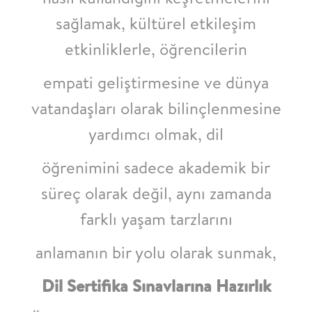
sağlamak, kültürel etkileşim
etkinliklerle, öğrencilerin
empati geliştirmesine ve dünya
vatandaşları olarak bilinçlenmesine
yardımcı olmak, dil
öğrenimini sadece akademik bir
süreç olarak değil, aynı zamanda
farklı yaşam tarzlarını
anlamanın bir yolu olarak sunmak,
Dil Sertifika Sınavlarına Hazırlık