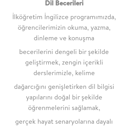
Dil Becerileri
İlköğretim İngilizce programımızda,
öğrencilerimizin okuma, yazma,
dinleme ve konuşma
becerilerini dengeli bir şekilde
geliştirmek, zengin içerikli
derslerimizle, kelime
dağarcığını genişletirken dil bilgisi
yapılarını doğal bir şekilde
öğrenmelerini sağlamak,
gerçek hayat senaryolarına dayalı