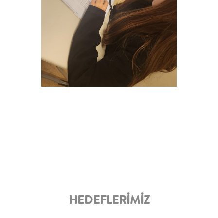
HEDEFLERİMİZ