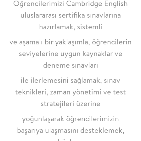
Öğrencilerimizi Cambridge English
uluslararası sertifika sınavlarına
hazırlamak, sistemli
ve aşamalı bir yaklaşımla, öğrencilerin
seviyelerine uygun kaynaklar ve
deneme sınavları
ile ilerlemesini sağlamak, sınav
teknikleri, zaman yönetimi ve test
stratejileri üzerine
yoğunlaşarak öğrencilerimizin
başarıya ulaşmasını desteklemek,