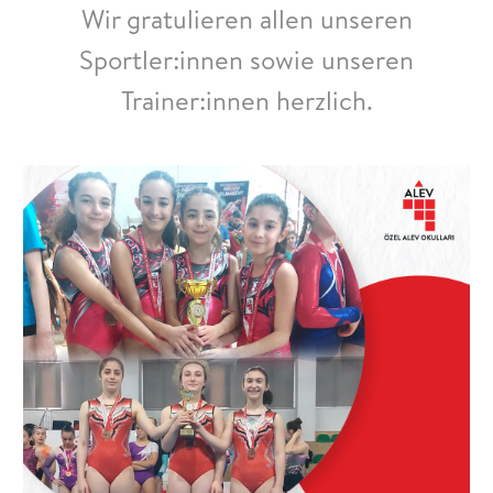
Wir gratulieren allen unseren
Sportler:innen sowie unseren
Trainer:innen herzlich.