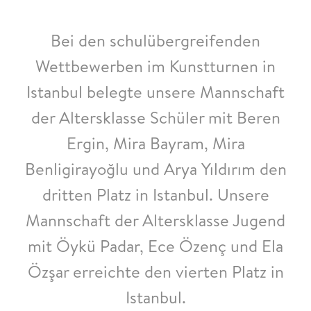
Bei den schulübergreifenden
Wettbewerben im Kunstturnen in
Istanbul belegte unsere Mannschaft
der Altersklasse Schüler mit Beren
Ergin, Mira Bayram, Mira
Benligirayoğlu und Arya Yıldırım den
dritten Platz in Istanbul. Unsere
Mannschaft der Altersklasse Jugend
mit Öykü Padar, Ece Özenç und Ela
Özşar erreichte den vierten Platz in
Istanbul.