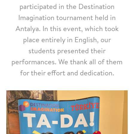
participated in the Destination
Imagination tournament held in
Antalya. In this event, which took
place entirely in English, our
students presented their
performances. We thank all of them
for their effort and dedication.