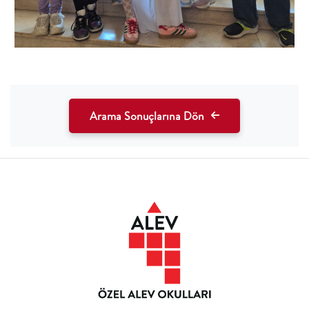
Arama Sonuçlarına Dön