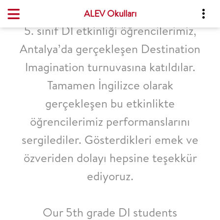
ALEV Okulları
5. sınıf DI etkinliği öğrencilerimiz,
Antalya’da gerçekleşen Destination
Imagination turnuvasına katıldılar.
Tamamen İngilizce olarak
gerçekleşen bu etkinlikte
öğrencilerimiz performanslarını
sergilediler. Gösterdikleri emek ve
özveriden dolayı hepsine teşekkür
ediyoruz.
Our 5th grade DI students