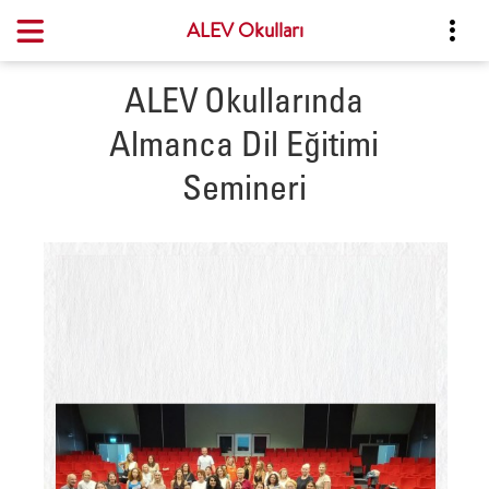
ALEV Okulları