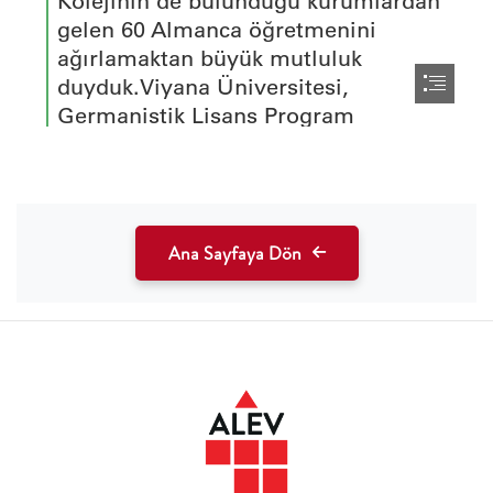
Ana Sayfaya Dön